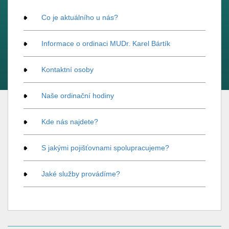
Co je aktuálního u nás?
Informace o ordinaci MUDr. Karel Bártík
Kontaktní osoby
Naše ordinační hodiny
Kde nás najdete?
S jakými pojišťovnami spolupracujeme?
Jaké služby provádíme?