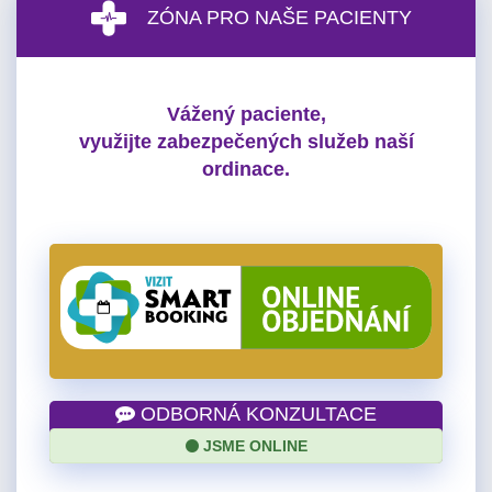
ZÓNA PRO NAŠE PACIENTY
Vážený paciente,
využijte zabezpečených služeb naší
ordinace.
ODBORNÁ KONZULTACE
JSME ONLINE