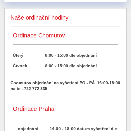
Naše ordinační hodiny
Ordinace Chomutov
Úterý
8:00 - 15:00 dle objednání
Čtvrtek
8:00 - 15:00 dle objednání
Chomutov objednání na vyšetření PO - PÁ 16:00-18:00
na tel. 722 772 335
Ordinace Praha
objednání
14:00 - 18:00 datum vyšetření dle