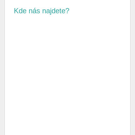
Kde nás najdete?