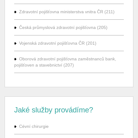
Zdravotní pojišťovna ministerstva vnitra ČR (211)
Česká průmyslová zdravotní pojišťovna (205)
Vojenská zdravotní pojišťovna ČR (201)
Oborová zdravotní pojišťovna zaměstnanců bank,
pojišťoven a stavebnictví (207)
Jaké služby provádíme?
Cévní chirurgie