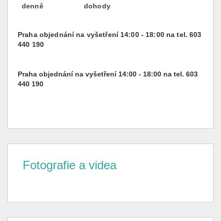
denně
dohody
Praha objednání na vyšetření 14:00 - 18:00 na tel. 603
440 190
Praha
objednání
na vyšetření 14:00 - 18:00 na tel. 603
440 190
Fotografie a videa