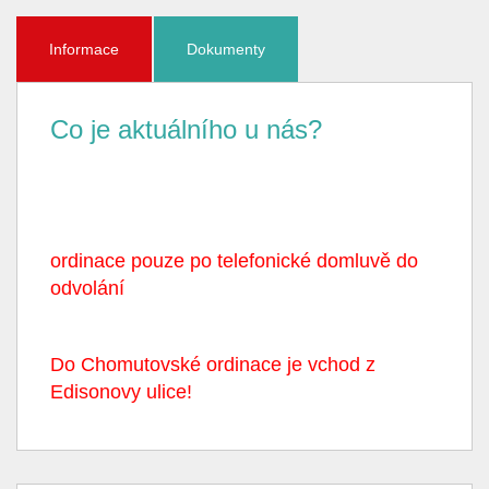
Informace
Dokumenty
Co je aktuálního u nás?
ordinace pouze po telefonické domluvě do
odvolání
Do Chomutovské ordinace je vchod z
Edisonovy ulice!