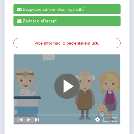
Bezpečné sdílení lékař. výsledků
Žádost o eRecept
Více informací o pacientském účtu